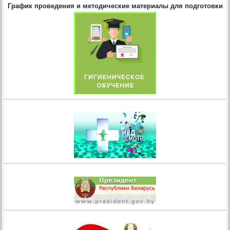
График проведения и методические материалы для подготовки