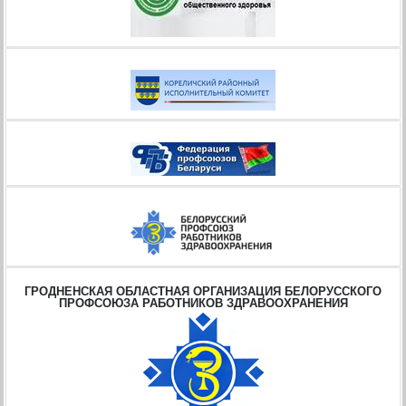
ГРОДНЕНСКАЯ ОБЛАСТНАЯ ОРГАНИЗАЦИЯ БЕЛОРУССКОГО
ПРОФСОЮЗА РАБОТНИКОВ ЗДРАВООХРАНЕНИЯ