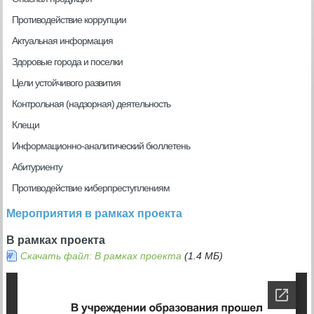
Противодействие коррупции
Актуальная информация
Здоровые города и поселки
Цели устойчивого развития
Контрольная (надзорная) деятельность
Клещи
Информационно-аналитический бюллетень
Абитуриенту
Противодействие киберпреступлениям
Мероприятия в рамках проекта
В рамках проекта
Скачать файл: В рамках проекта
(1.4 МБ)