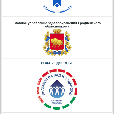
Главное управление здравоохранения Гродненского
облисполкома
ВОДА и ЗДОРОВЬЕ