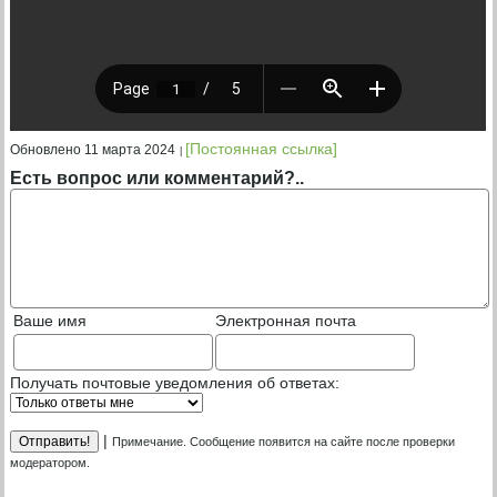
[Постоянная ссылка]
Обновлено 11 марта 2024
Есть вопрос или комментарий?..
Ваше имя
Электронная почта
Получать почтовые уведомления об ответах:
|
Примечание. Сообщение появится на сайте после проверки
модератором.