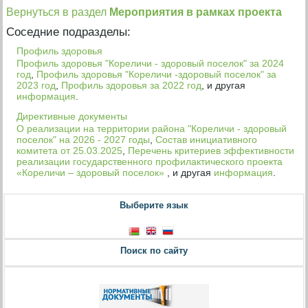
Вернуться в раздел
Мероприятия в рамках проекта
Соседние подразделы:
Профиль здоровья
Профиль здоровья "Кореличи - здоровый поселок" за 2024
год
,
Профиль здоровья "Кореличи -здоровый поселок" за
2023 год
,
Профиль здоровья за 2022 год
, и другая
информация
.
Директивные документы
О реализации на территории района "Кореличи - здоровый
поселок" на 2026 - 2027 годы
,
Состав инициативного
комитета от 25.03.2025
,
Перечень критериев эффективности
реализации государственного профилактического проекта
«Кореличи – здоровый поселок»
, и другая
информация
.
Выберите язык
Поиск по сайту