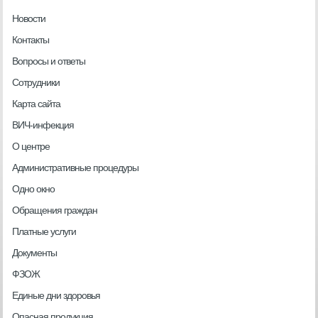
Новости
Контакты
Вопросы и ответы
Сотрудники
Карта сайта
ВИЧ-инфекция
О центре
Административные процедуры
Одно окно
Обращения граждан
Платные услуги
Документы
ФЗОЖ
Единые дни здоровья
Опасная продукция