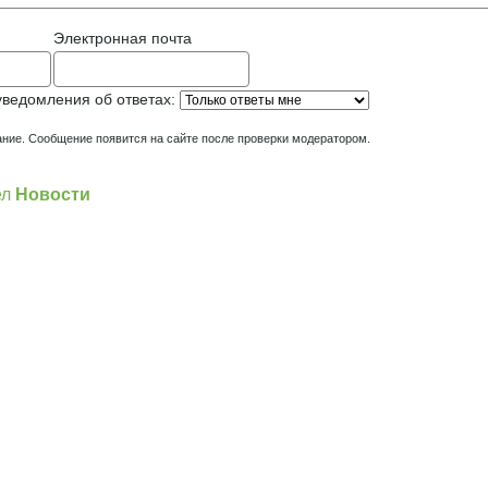
Электронная почта
уведомления об ответах:
ние. Сообщение появится на сайте после проверки модератором.
ел
Новости