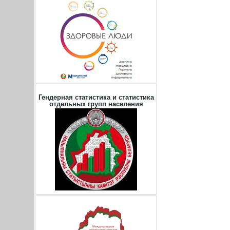
Гендерная статистика и статистика
отдельных групп населения