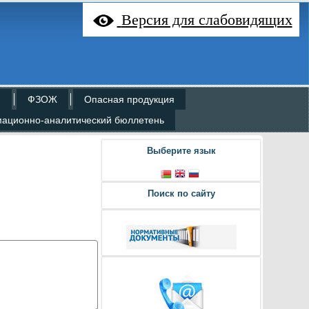
Версия для слабовидящих
н
ФЗОЖ
Опасная продукция
ационно-аналитический бюллетень
Выберите язык
Поиск по сайту