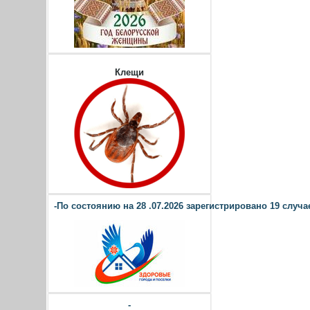
Клещи
-По состоянию на 28 .07.2026 зарегистрировано 19 случае
-