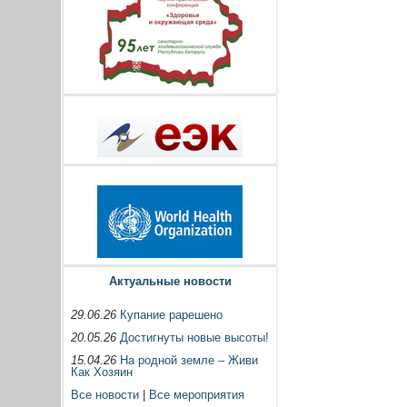
Актуальные новости
29.06.26
Купание рарешено
20.05.26
Достигнуты новые высоты!
15.04.26
На родной земле – Живи
Как Хозяин
Все новости
|
Все мероприятия