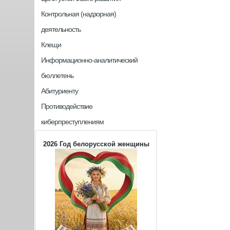
Контрольная (надзорная)
деятельность
Клещи
Информационно-аналитический
бюллетень
Абитуриенту
Противодействие
киберпреступлениям
2026 Год белорусской женщины