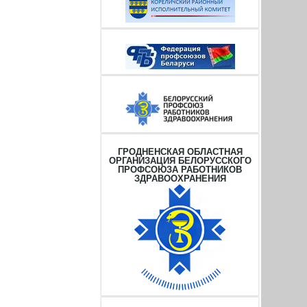
ГРОДНЕНСКАЯ ОБЛАСТНАЯ
ОРГАНИЗАЦИЯ БЕЛОРУССКОГО
ПРОФСОЮЗА РАБОТНИКОВ
ЗДРАВООХРАНЕНИЯ