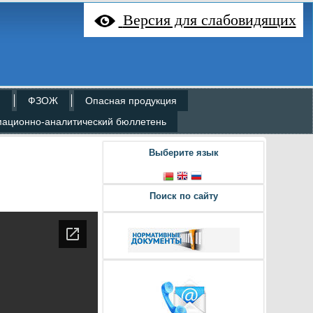
Версия для слабовидящих
н
ФЗОЖ
Опасная продукция
ационно-аналитический бюллетень
Выберите язык
Поиск по сайту