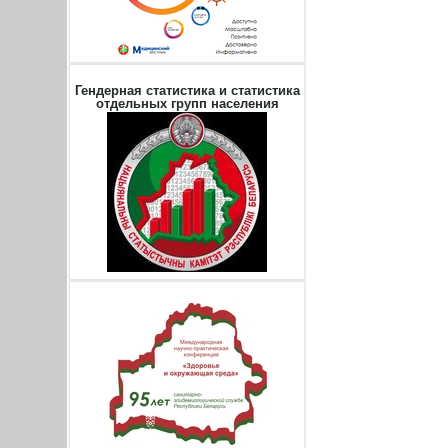
Гендерная статистика и статистика
отдельных групп населения