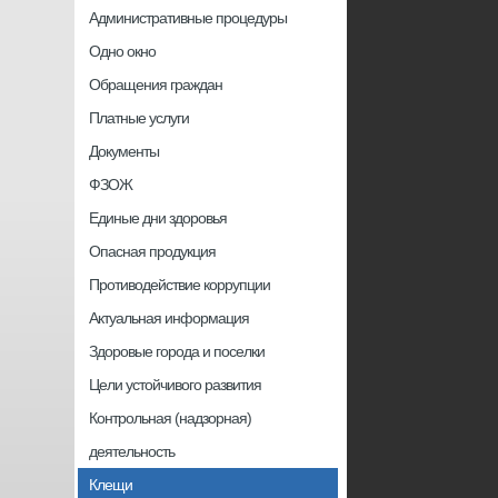
Административные процедуры
Одно окно
Обращения граждан
Платные услуги
Документы
ФЗОЖ
Единые дни здоровья
Опасная продукция
Противодействие коррупции
Актуальная информация
Здоровые города и поселки
Цели устойчивого развития
Контрольная (надзорная)
деятельность
Клещи