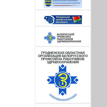
ГРОДНЕНСКАЯ ОБЛАСТНАЯ
ОРГАНИЗАЦИЯ БЕЛОРУССКОГО
ПРОФСОЮЗА РАБОТНИКОВ
ЗДРАВООХРАНЕНИЯ