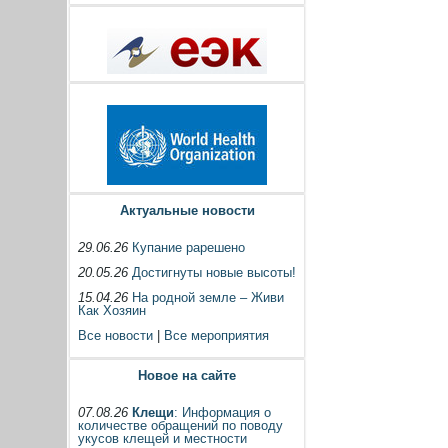
Актуальные новости
29.06.26
Купание рарешено
20.05.26
Достигнуты новые высоты!
15.04.26
На родной земле – Живи
Как Хозяин
Все новости
|
Все мероприятия
Новое на сайте
07.08.26
Клещи
: Информация о
количестве обращений по поводу
укусов клещей и местности