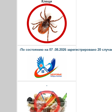
Клещи
-По состоянию на 07 .08.2026 зарегистрировано 20 случае
-