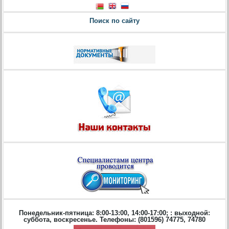
Поиск по сайту
Понедельник-пятница: 8:00-13:00, 14:00-17:00; : выходной:
суббота, воскресенье. Телефоны: (801596) 74775, 74780