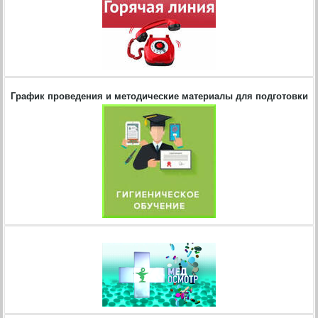
График проведения и методические материалы для подготовки