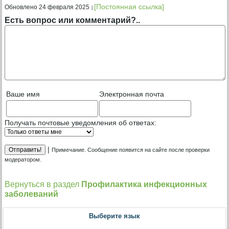
[Постоянная ссылка]
Обновлено 24 февраля 2025
Есть вопрос или комментарий?..
Ваше имя
Электронная почта
Получать почтовые уведомления об ответах:
|
Примечание. Сообщение появится на сайте после проверки
модератором.
Вернуться в раздел
Профилактика инфекционных
заболеваний
Выберите язык