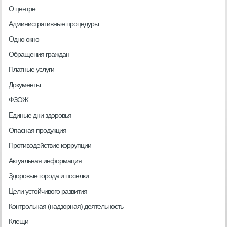
О центре
Административные процедуры
Одно окно
Обращения граждан
Платные услуги
Документы
ФЗОЖ
Единые дни здоровья
Опасная продукция
Противодействие коррупции
Актуальная информация
Здоровые города и поселки
Цели устойчивого развития
Контрольная (надзорная) деятельность
Клещи