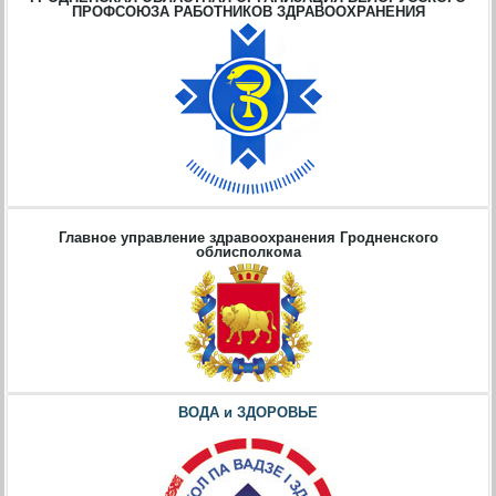
ПРОФСОЮЗА РАБОТНИКОВ ЗДРАВООХРАНЕНИЯ
Главное управление здравоохранения Гродненского
облисполкома
ВОДА и ЗДОРОВЬЕ