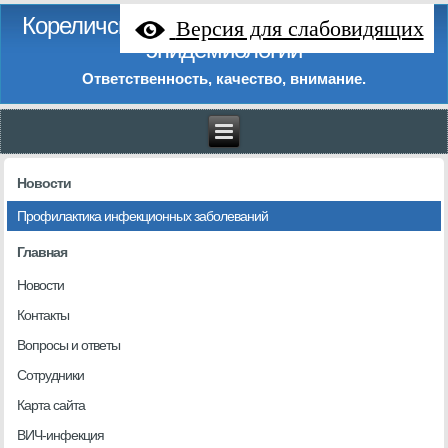
Кореличский районный центр гигиены и
Версия для слабовидящих
эпидемиологии
Ответственность, качество, внимание.
Новости
Профилактика инфекционных заболеваний
Главная
Новости
Контакты
Вопросы и ответы
Сотрудники
Карта сайта
ВИЧ-инфекция