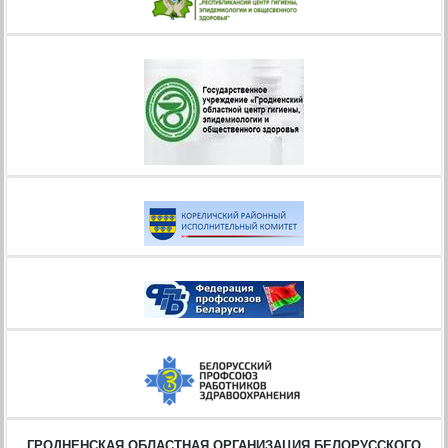
ГРОДНЕНСКАЯ ОБЛАСТНАЯ ОРГАНИЗАЦИЯ БЕЛОРУССКОГО