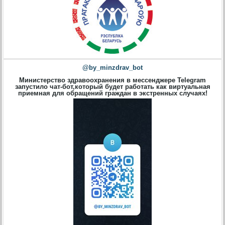
@by_minzdrav_bot
Министерство здравоохранения в мессенджере Telegram
запустило чат-бот,который будет работать как виртуальная
приемная для обращений граждан в экстренных случаях!